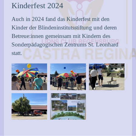
Kinderfest 2024
Auch in 2024 fand das Kinderfest mit den
Kinder der Blindeninstitutsstiftung und deren
Betreue:innen gemeinsam mit Kindern des
Sonderpädagogischen Zentrums St. Leonhard
statt.