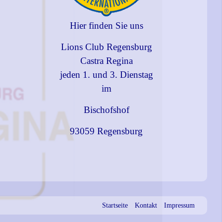
Hier finden Sie uns
Lions Club Regensburg
Castra Regina
jeden 1. und 3. Dienstag
im
Bischofshof
93059 Regensburg
Startseite
Kontakt
Impressum